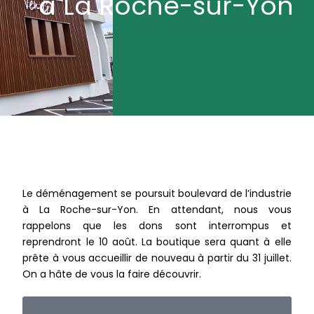
à La Roche-sur-Yon
Le déménagement se poursuit boulevard de l’industrie
à La Roche-sur-Yon. En attendant, nous vous
rappelons que les dons sont interrompus et
reprendront le 10 août. La boutique sera quant à elle
prête à vous accueillir de nouveau à partir du 31 juillet.
On a hâte de vous la faire découvrir.