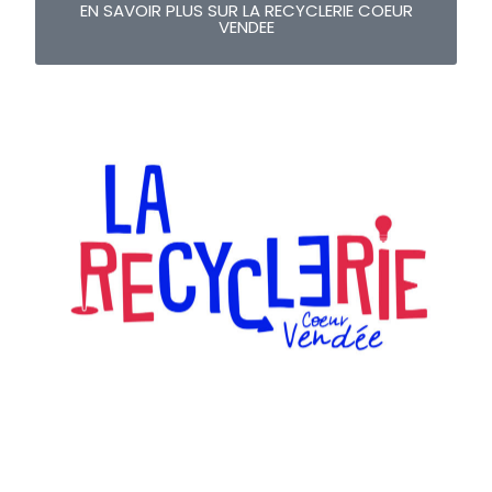
EN SAVOIR PLUS SUR LA RECYCLERIE COEUR
VENDEE