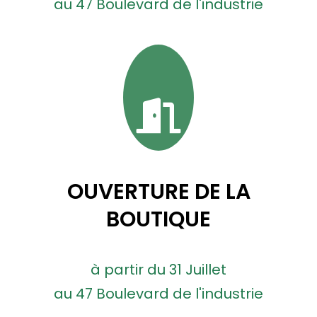
au 47 Boulevard de l'industrie
OUVERTURE DE LA
BOUTIQUE
à partir du 31 Juillet
au 47 Boulevard de l'industrie