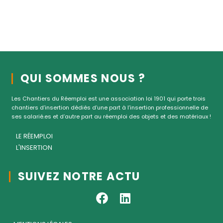
QUI SOMMES NOUS ?
Les Chantiers du Réemploi est une association loi 1901 qui porte trois
chantiers d’insertion dédiés d’une part à l’insertion professionnelle de
ses salarié.es et d’autre part au réemploi des objets et des matériaux !
LE RÉEMPLOI
L'INSERTION
SUIVEZ NOTRE ACTU