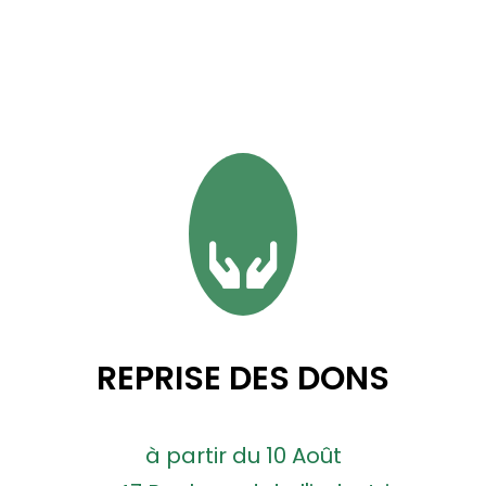
REPRISE DES DONS
à partir du 10 Août