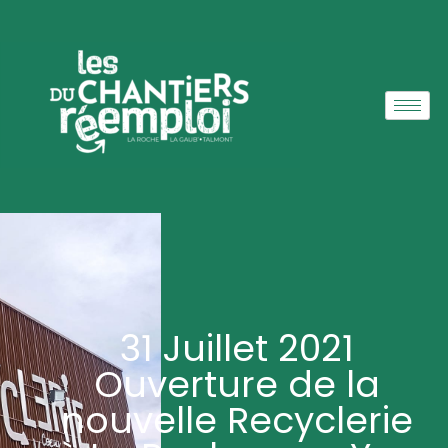
31 Juillet 2021
Ouverture de la
nouvelle Recyclerie